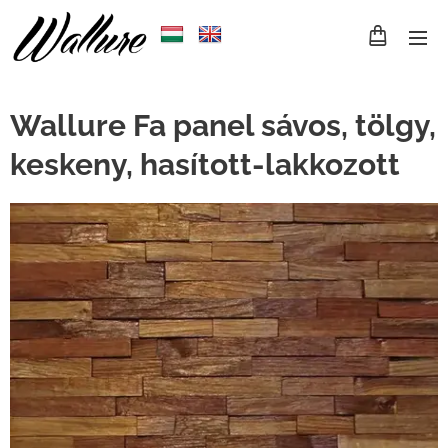
Wallure Fa panel sávos, tölgy,
keskeny, hasított-lakkozott